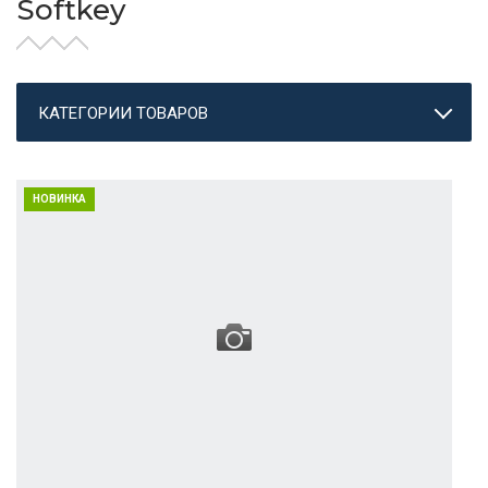
Softkey
КАТЕГОРИИ ТОВАРОВ
НОВИНКА