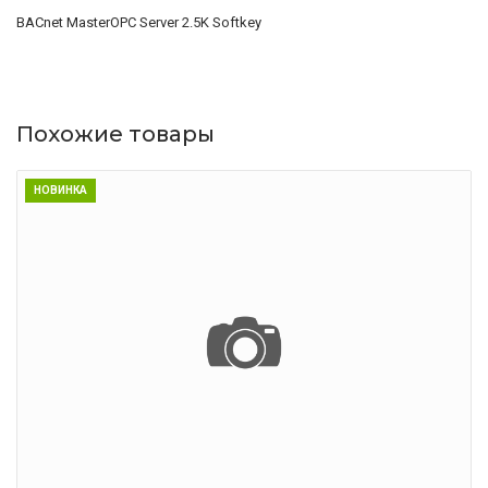
BACnet MasterOPC Server 2.5K Softkey
Похожие товары
НОВИНКА
ПОДРОБНЕЕ