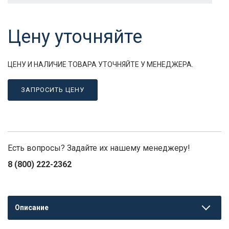
Цену уточняйте
ЦЕНУ И НАЛИЧИЕ ТОВАРА УТОЧНЯЙТЕ У МЕНЕДЖЕРА.
ЗАПРОСИТЬ ЦЕНУ
Есть вопросы? Задайте их нашему менеджеру!
8 (800) 222-2362
Описание