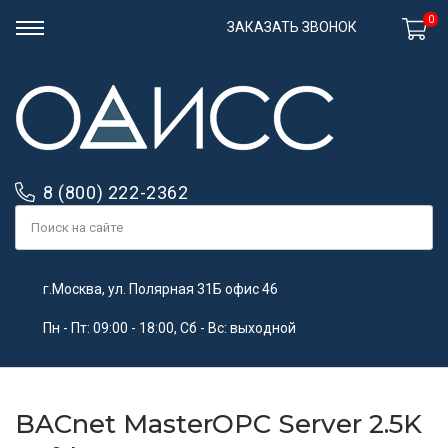
0
ЗАКАЗАТЬ ЗВОНОК
8 (800) 222-2362
г.Москва, ул. Полярная 31Б офис 46
Пн - Пт: 09:00 - 18:00, Сб - Вс: выходной
BACnet MasterOPC Server 2.5K