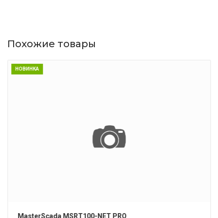
Похожие товары
НОВИНКА
ПОДРОБНЕЕ
MasterScada MSRT100-NET PRO