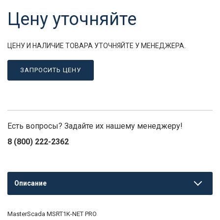
Цену уточняйте
ЦЕНУ И НАЛИЧИЕ ТОВАРА УТОЧНЯЙТЕ У МЕНЕДЖЕРА.
ЗАПРОСИТЬ ЦЕНУ
Есть вопросы? Задайте их нашему менеджеру!
8 (800) 222-2362
Описание
MasterScada MSRT1K-NET PRO