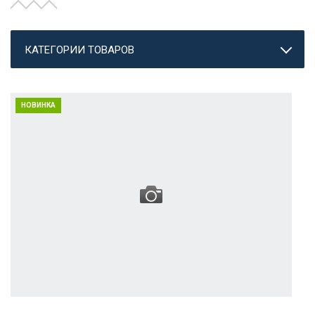
КАТЕГОРИИ ТОВАРОВ
НОВИНКА