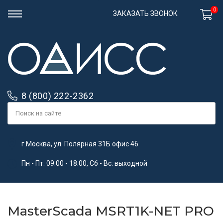
0
ЗАКАЗАТЬ ЗВОНОК
8 (800) 222-2362
г.Москва, ул. Полярная 31Б офис 46
Пн - Пт: 09:00 - 18:00, Сб - Вс: выходной
MasterScada MSRT1K-NET PRO