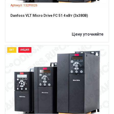
Артикул: 132F0026
Danfoss VLT Micro Drive FC 51 4 кВт (3x380B)
Цену уточняйте
ХИТ
АКЦИЯ
ПОДРОБНЕЕ