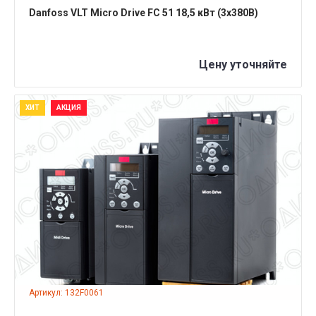
Danfoss VLT Micro Drive FC 51 18,5 кВт (3x380B)
Цену уточняйте
ХИТ
АКЦИЯ
ПОДРОБНЕЕ
Артикул: 132F0061