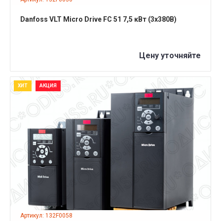
Danfoss VLT Micro Drive FC 51 7,5 кВт (3x380B)
Цену уточняйте
ХИТ
АКЦИЯ
ПОДРОБНЕЕ
Артикул: 132F0058