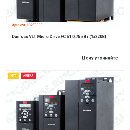
Артикул: 132F0003
Danfoss VLT Micro Drive FC 51 0,75 кВт (1x220B)
Цену уточняйте
ХИТ
АКЦИЯ
ПОДРОБНЕЕ