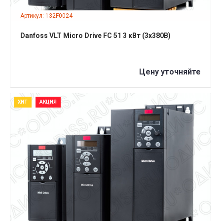
Артикул: 132F0024
Danfoss VLT Micro Drive FC 51 3 кВт (3x380B)
Цену уточняйте
ХИТ
АКЦИЯ
ПОДРОБНЕЕ