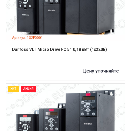
Артикул: 132F0001
Danfoss VLT Micro Drive FC 51 0,18 кВт (1x220В)
Цену уточняйте
ХИТ
АКЦИЯ
ПОДРОБНЕЕ