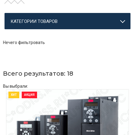
КАТЕГОРИИ ТОВАРОВ
Нечего фильтровать
Всего результатов:
18
Вы выбрали:
ХИТ
АКЦИЯ
ПОДРОБНЕЕ