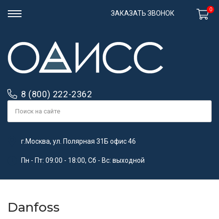
0
ЗАКАЗАТЬ ЗВОНОК
8 (800) 222-2362
г.Москва, ул. Полярная 31Б офис 46
Пн - Пт: 09:00 - 18:00, Сб - Вс: выходной
Danfoss