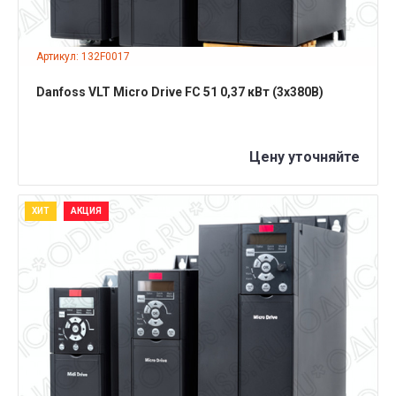
Артикул: 132F0017
Danfoss VLT Micro Drive FC 51 0,37 кВт (3x380B)
Цену уточняйте
ХИТ
АКЦИЯ
ПОДРОБНЕЕ