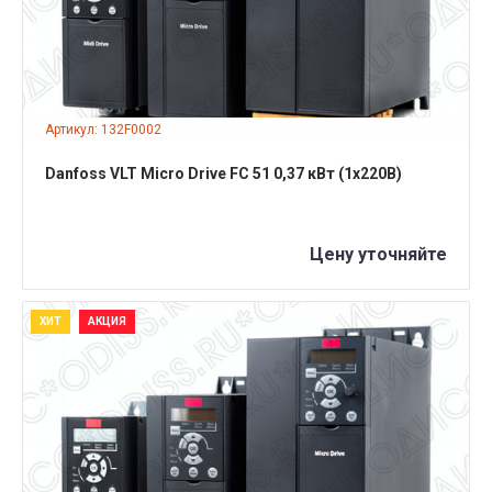
Артикул: 132F0002
Danfoss VLT Micro Drive FC 51 0,37 кВт (1x220B)
Цену уточняйте
ХИТ
АКЦИЯ
ПОДРОБНЕЕ