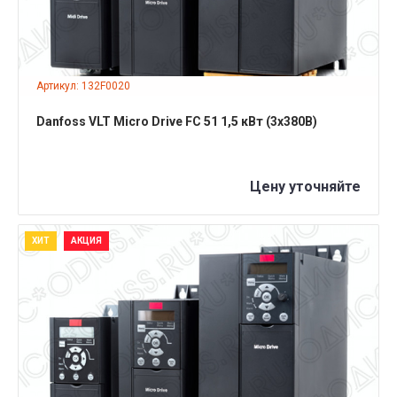
Артикул: 132F0020
Danfoss VLT Micro Drive FC 51 1,5 кВт (3x380B)
Цену уточняйте
ХИТ
АКЦИЯ
ПОДРОБНЕЕ