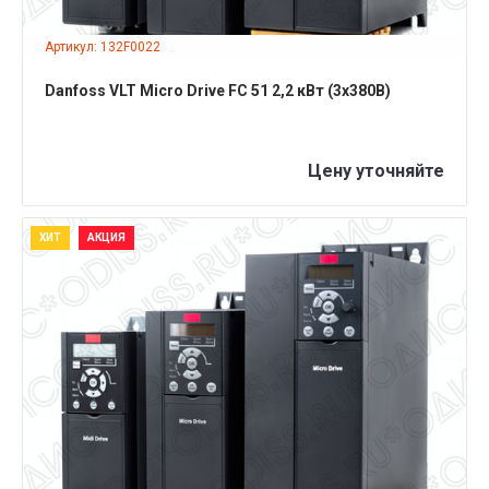
Артикул: 132F0022
Danfoss VLT Micro Drive FC 51 2,2 кВт (3x380B)
Цену уточняйте
ХИТ
АКЦИЯ
ПОДРОБНЕЕ