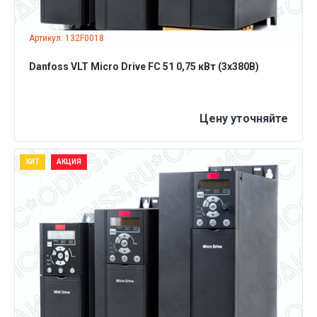
Артикул: 132F0018
Danfoss VLT Micro Drive FC 51 0,75 кВт (3x380B)
Цену уточняйте
ХИТ
АКЦИЯ
ПОДРОБНЕЕ