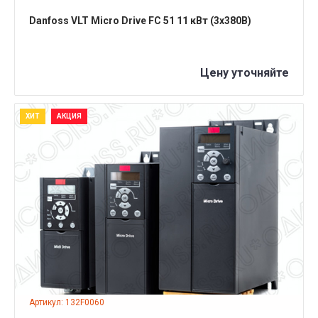
Danfoss VLT Micro Drive FC 51 11 кВт (3x380B)
Цену уточняйте
ХИТ
АКЦИЯ
ПОДРОБНЕЕ
Артикул: 132F0060