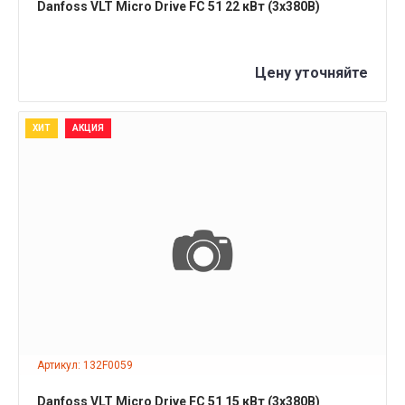
Danfoss VLT Micro Drive FC 51 22 кВт (3x380B)
Цену уточняйте
ХИТ
АКЦИЯ
ПОДРОБНЕЕ
Артикул: 132F0059
Danfoss VLT Micro Drive FC 51 15 кВт (3x380B)