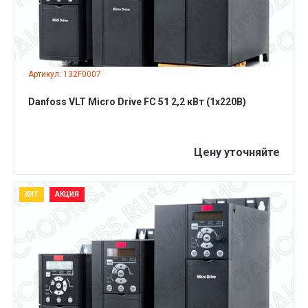
Артикул: 132F0007
Danfoss VLT Micro Drive FC 51 2,2 кВт (1x220B)
Цену уточняйте
ХИТ
АКЦИЯ
ПОДРОБНЕЕ