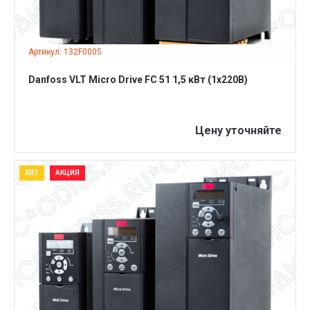
Артикул: 132F0005
Danfoss VLT Micro Drive FC 51 1,5 кВт (1x220B)
Цену уточняйте
ХИТ
АКЦИЯ
ПОДРОБНЕЕ