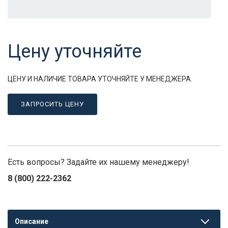
Цену уточняйте
ЦЕНУ И НАЛИЧИЕ ТОВАРА УТОЧНЯЙТЕ У МЕНЕДЖЕРА.
ЗАПРОСИТЬ ЦЕНУ
Есть вопросы? Задайте их нашему менеджеру!
8 (800) 222-2362
Описание