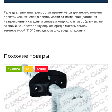
Реле давления или прессостат применяется для переключения
электрических цепей в зависимости от изменения давления
неагрессивных к медным сплавам жидких или газообразных, не
вязких и не кристаллизующихся сред с максимальной
температурой 110 °C (воздух, масло, вода, хладоны).
Похожие товары
НОВИНКА
ХИТ
АКЦИЯ
ПОДРОБНЕЕ