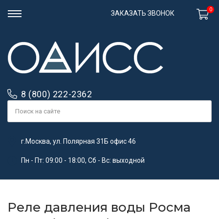
0
ЗАКАЗАТЬ ЗВОНОК
8 (800) 222-2362
г.Москва, ул. Полярная 31Б офис 46
Пн - Пт: 09:00 - 18:00, Сб - Вс: выходной
Реле давления воды Росма