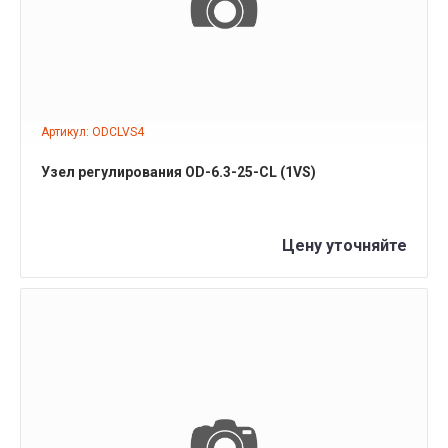
Артикул: ODCLVS4
Узел регулирования OD-6.3-25-CL (1VS)
Цену уточняйте
ПОДРОБНЕЕ