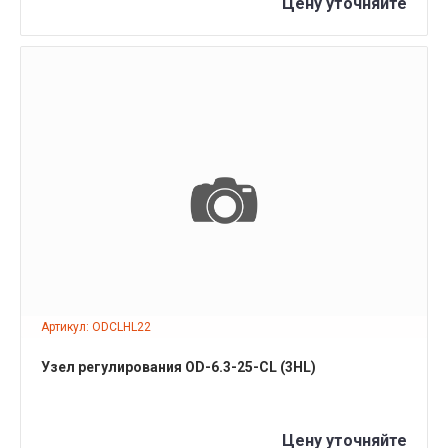
Цену уточняйте
ПОДРОБНЕЕ
Артикул: ODCLHL22
Узел регулирования OD-6.3-25-CL (3HL)
Цену уточняйте