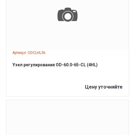
ПОДРОБНЕЕ
Артикул: ODCLHL36
Узел регулирования OD-60.0-65-CL (4HL)
Цену уточняйте