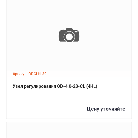
ПОДРОБНЕЕ
Артикул: ODCLHL30
Узел регулирования OD-4.0-20-СL (4HL)
Цену уточняйте