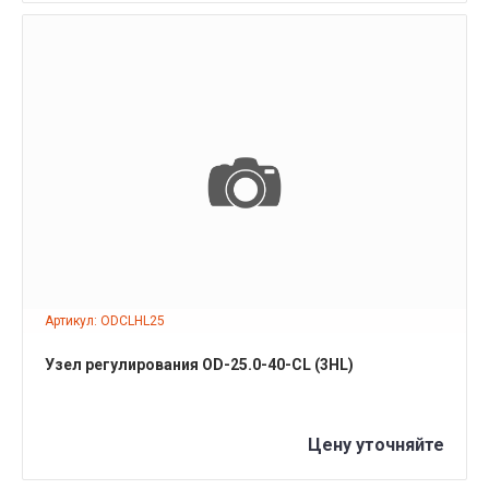
ПОДРОБНЕЕ
Артикул: ODCLHL25
Узел регулирования OD-25.0-40-CL (3HL)
Цену уточняйте