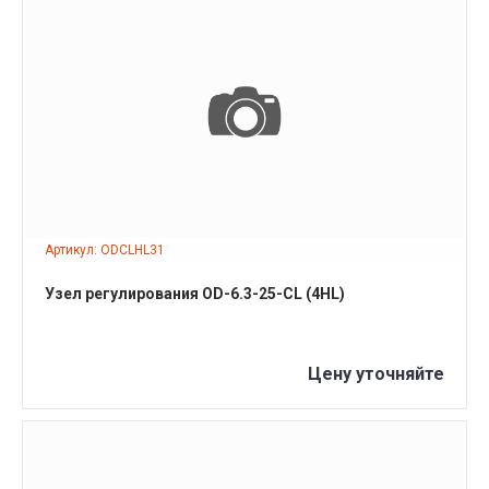
ПОДРОБНЕЕ
Артикул: ODCLHL31
Узел регулирования OD-6.3-25-CL (4HL)
Цену уточняйте