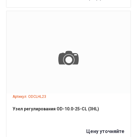
ПОДРОБНЕЕ
Артикул: ODCLHL23
Узел регулирования OD-10.0-25-CL (3HL)
Цену уточняйте