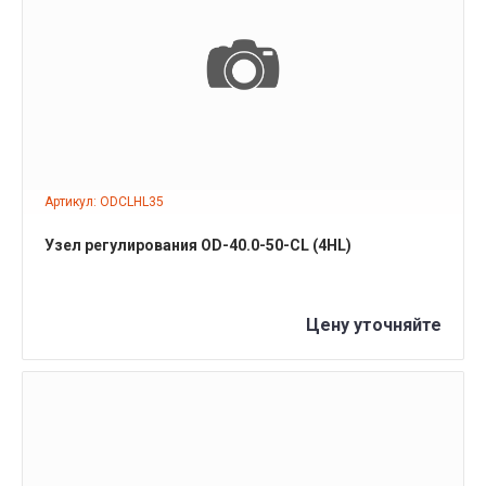
ПОДРОБНЕЕ
Артикул: ODCLHL35
Узел регулирования OD-40.0-50-CL (4HL)
Цену уточняйте