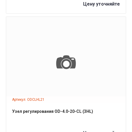
Цену уточняйте
ПОДРОБНЕЕ
Артикул: ODCLHL21
Узел регулирования OD-4.0-20-СL (3HL)