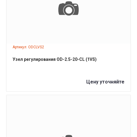
ПОДРОБНЕЕ
Артикул: ODCLVS2
Узел регулирования OD-2.5-20-СL (1VS)
Цену уточняйте