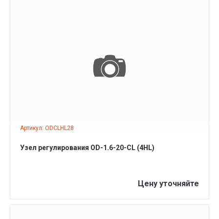
ПОДРОБНЕЕ
Артикул: ODCLHL28
Узел регулирования OD-1.6-20-СL (4HL)
Цену уточняйте