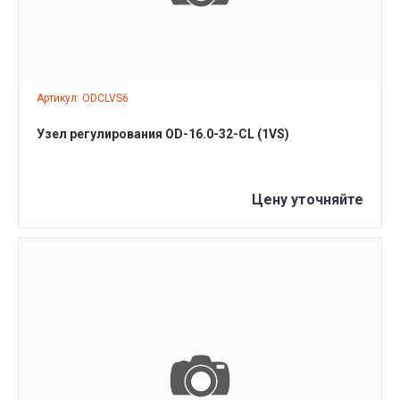
Артикул: ODCLVS6
Узел регулирования OD-16.0-32-CL (1VS)
Цену уточняйте
ПОДРОБНЕЕ