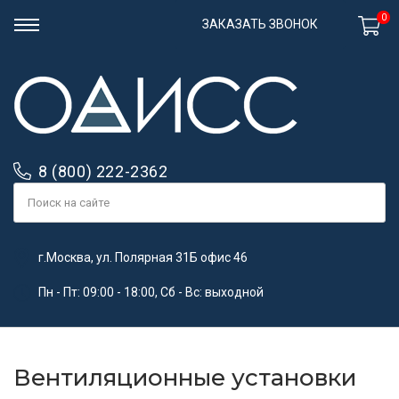
0
ЗАКАЗАТЬ ЗВОНОК
8 (800) 222-2362
г.Москва, ул. Полярная 31Б офис 46
Пн - Пт: 09:00 - 18:00, Сб - Вс: выходной
Вентиляционные установки