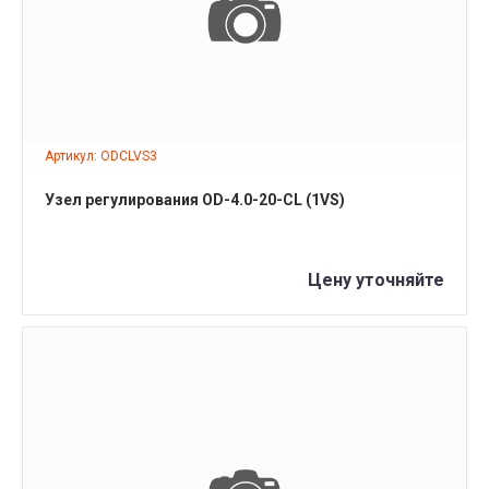
ПОДРОБНЕЕ
Артикул: ODCLVS3
Узел регулирования OD-4.0-20-СL (1VS)
Цену уточняйте
ПОДРОБНЕЕ