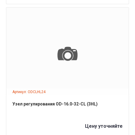
ПОДРОБНЕЕ
Артикул: ODCLHL24
Узел регулирования OD-16.0-32-CL (3HL)
Цену уточняйте