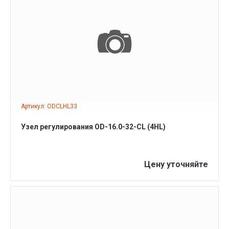
ПОДРОБНЕЕ
Артикул: ODCLHL33
Узел регулирования OD-16.0-32-CL (4HL)
Цену уточняйте