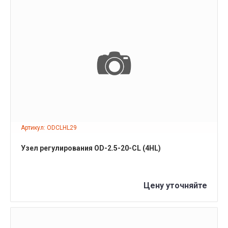
ПОДРОБНЕЕ
Артикул: ODCLHL29
Узел регулирования OD-2.5-20-СL (4HL)
Цену уточняйте