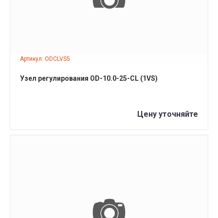
Артикул: ODCLVS5
Узел регулирования OD-10.0-25-CL (1VS)
Цену уточняйте
ПОДРОБНЕЕ