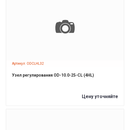
ПОДРОБНЕЕ
Артикул: ODCLHL32
Узел регулирования OD-10.0-25-CL (4HL)
Цену уточняйте