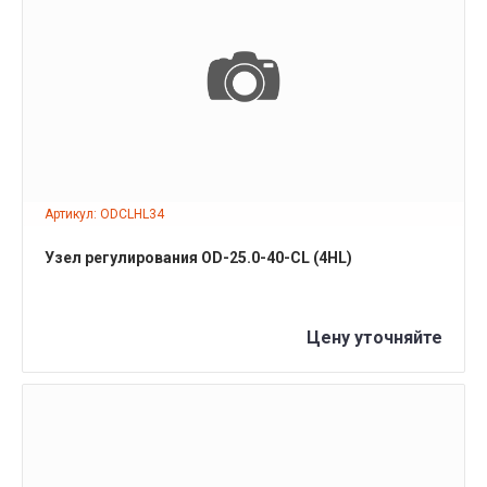
ПОДРОБНЕЕ
Артикул: ODCLHL34
Узел регулирования OD-25.0-40-CL (4HL)
Цену уточняйте