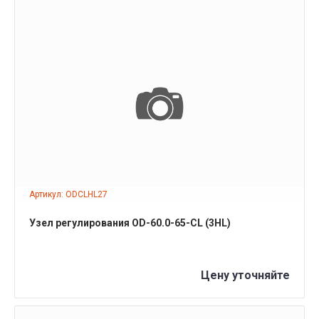
ПОДРОБНЕЕ
Артикул: ODCLHL27
Узел регулирования OD-60.0-65-CL (3HL)
Цену уточняйте