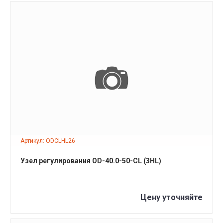
ПОДРОБНЕЕ
Артикул: ODCLHL26
Узел регулирования OD-40.0-50-CL (3HL)
Цену уточняйте