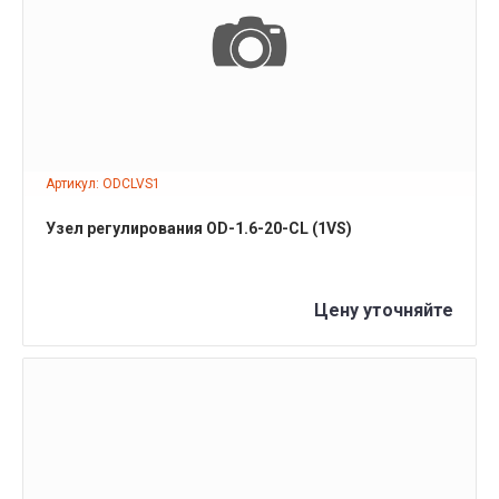
ПОДРОБНЕЕ
Артикул: ODCLVS1
Узел регулирования OD-1.6-20-СL (1VS)
Цену уточняйте