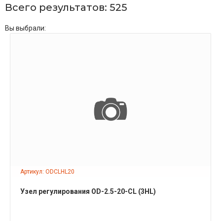
Всего результатов:
525
Вы выбрали:
ПОДРОБНЕЕ
Артикул: ODCLHL20
Узел регулирования OD-2.5-20-СL (3HL)