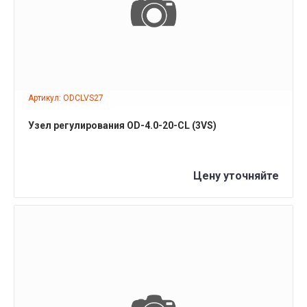
ПОДРОБНЕЕ
Артикул: ODCLVS27
Узел регулирования OD-4.0-20-СL (3VS)
Цену уточняйте
ПОДРОБНЕЕ