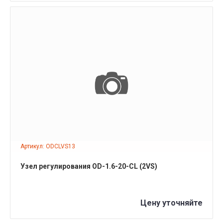
ПОДРОБНЕЕ
Артикул: ODCLVS13
Узел регулирования OD-1.6-20-СL (2VS)
Цену уточняйте