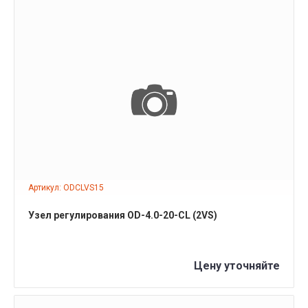
ПОДРОБНЕЕ
Артикул: ODCLVS15
Узел регулирования OD-4.0-20-СL (2VS)
Цену уточняйте