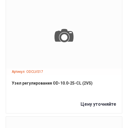
ПОДРОБНЕЕ
Артикул: ODCLVS17
Узел регулирования OD-10.0-25-CL (2VS)
Цену уточняйте