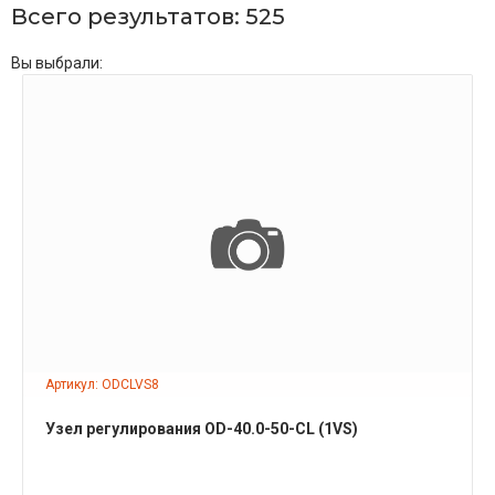
Всего результатов:
525
Вы выбрали:
ПОДРОБНЕЕ
Артикул: ODCLVS8
Узел регулирования OD-40.0-50-CL (1VS)