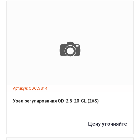
ПОДРОБНЕЕ
Артикул: ODCLVS14
Узел регулирования OD-2.5-20-СL (2VS)
Цену уточняйте