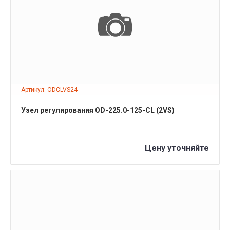
ПОДРОБНЕЕ
Артикул: ODCLVS24
Узел регулирования OD-225.0-125-CL (2VS)
Цену уточняйте