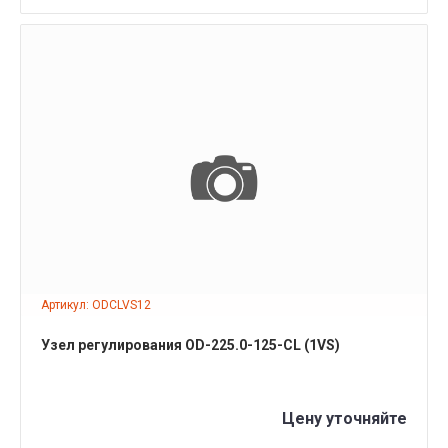
ПОДРОБНЕЕ
Артикул: ODCLVS12
Узел регулирования OD-225.0-125-CL (1VS)
Цену уточняйте