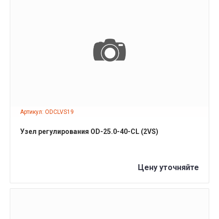
ПОДРОБНЕЕ
Артикул: ODCLVS19
Узел регулирования OD-25.0-40-CL (2VS)
Цену уточняйте