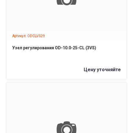
Артикул: ODCLVS29
Узел регулирования OD-10.0-25-CL (3VS)
Цену уточняйте
ПОДРОБНЕЕ