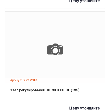
Цену уточняйте
ПОДРОБНЕЕ
Артикул: ODCLVS10
Узел регулирования OD-90.0-80-CL (1VS)
Цену уточняйте