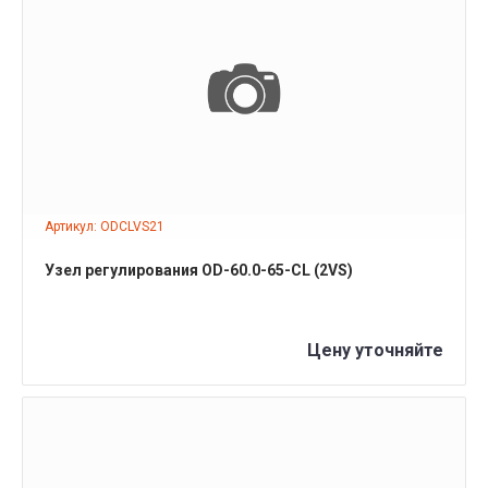
ПОДРОБНЕЕ
Артикул: ODCLVS21
Узел регулирования OD-60.0-65-CL (2VS)
Цену уточняйте