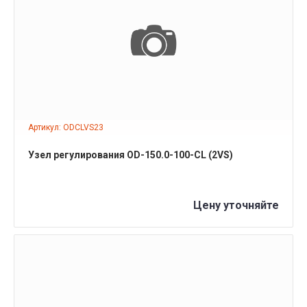
ПОДРОБНЕЕ
Артикул: ODCLVS23
Узел регулирования OD-150.0-100-CL (2VS)
Цену уточняйте