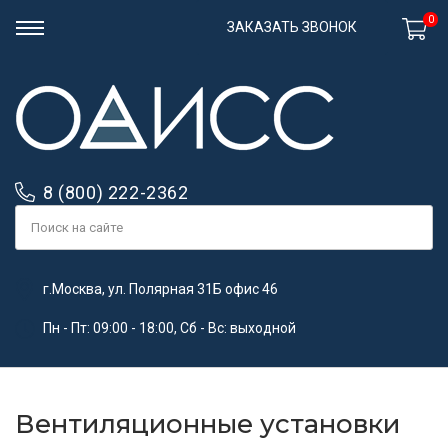
0
ЗАКАЗАТЬ ЗВОНОК
8 (800) 222-2362
г.Москва, ул. Полярная 31Б офис 46
Пн - Пт: 09:00 - 18:00, Сб - Вс: выходной
Вентиляционные установки