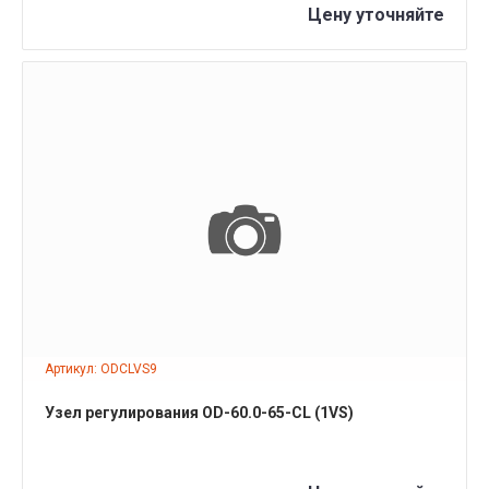
Цену уточняйте
ПОДРОБНЕЕ
Артикул: ODCLVS9
Узел регулирования OD-60.0-65-CL (1VS)