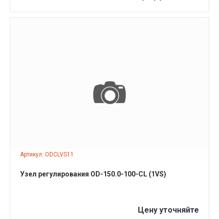
ПОДРОБНЕЕ
Артикул: ODCLVS11
Узел регулирования OD-150.0-100-CL (1VS)
Цену уточняйте