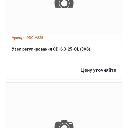
Артикул: ODCLVS28
Узел регулирования OD-6.3-25-CL (3VS)
Цену уточняйте
ПОДРОБНЕЕ