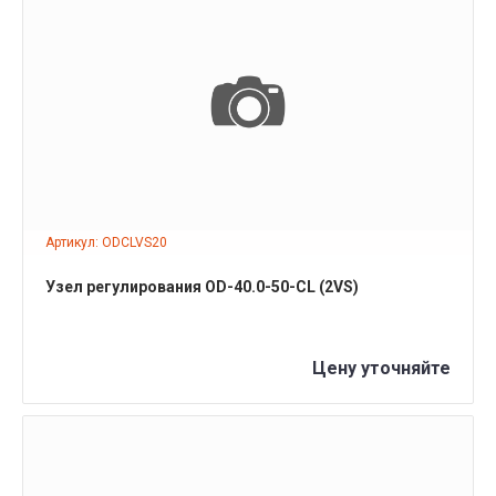
ПОДРОБНЕЕ
Артикул: ODCLVS20
Узел регулирования OD-40.0-50-CL (2VS)
Цену уточняйте