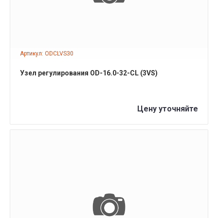
Артикул: ODCLVS30
Узел регулирования OD-16.0-32-CL (3VS)
Цену уточняйте
ПОДРОБНЕЕ