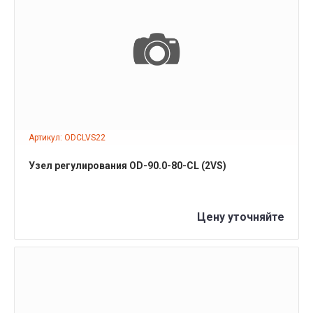
ПОДРОБНЕЕ
Артикул: ODCLVS22
Узел регулирования OD-90.0-80-CL (2VS)
Цену уточняйте