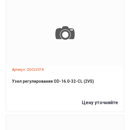
ПОДРОБНЕЕ
Артикул: ODCLVS18
Узел регулирования OD-16.0-32-CL (2VS)
Цену уточняйте