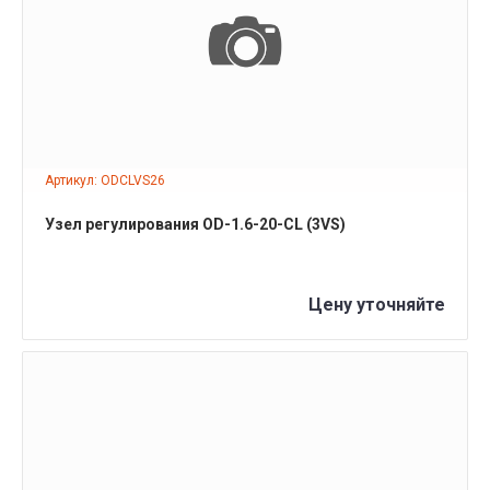
ПОДРОБНЕЕ
Артикул: ODCLVS26
Узел регулирования OD-1.6-20-СL (3VS)
Цену уточняйте