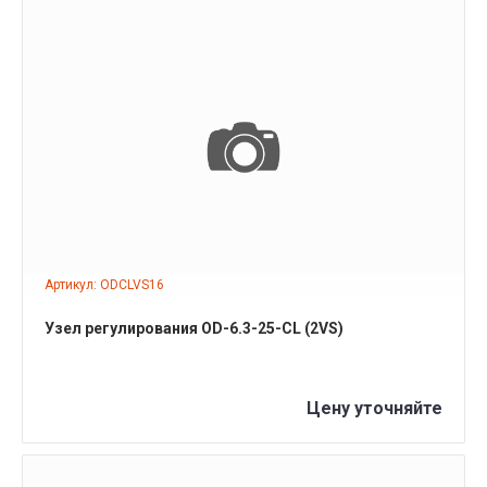
ПОДРОБНЕЕ
Артикул: ODCLVS16
Узел регулирования OD-6.3-25-CL (2VS)
Цену уточняйте