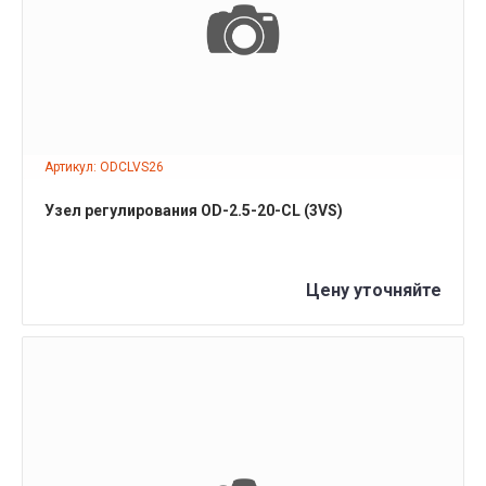
ПОДРОБНЕЕ
Артикул: ODCLVS26
Узел регулирования OD-2.5-20-СL (3VS)
Цену уточняйте