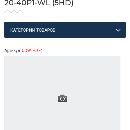
20-40P1-WL (5HD)
КАТЕГОРИИ ТОВАРОВ
Артикул:
ODWLHD74