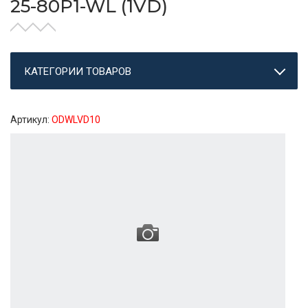
25-80P1-WL (1VD)
КАТЕГОРИИ ТОВАРОВ
Артикул:
ODWLVD10