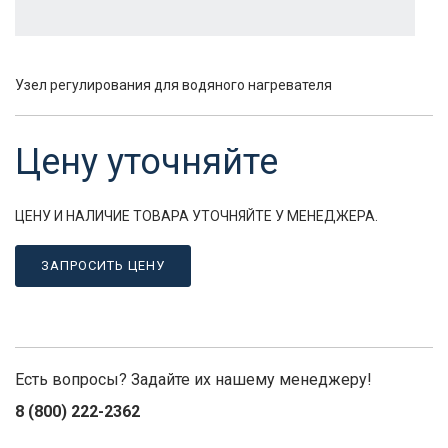
Узел регулирования для водяного нагревателя
Цену уточняйте
ЦЕНУ И НАЛИЧИЕ ТОВАРА УТОЧНЯЙТЕ У МЕНЕДЖЕРА.
ЗАПРОСИТЬ ЦЕНУ
Есть вопросы? Задайте их нашему менеджеру!
8 (800) 222-2362