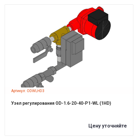
ПОДРОБНЕЕ
Артикул: ODWLHD3
Узел регулирования OD-1.6-20-40-P1-WL (1HD)
Цену уточняйте