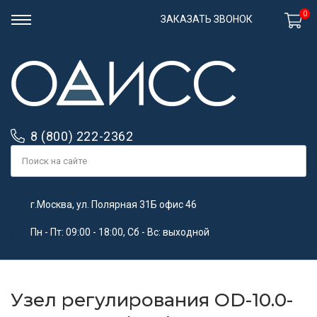
0
ЗАКАЗАТЬ ЗВОНОК
8 (800) 222-2362
г.Москва, ул. Полярная 31Б офис 46
Пн - Пт: 09:00 - 18:00, Сб - Вс: выходной
Узел регулирования OD-10.0-