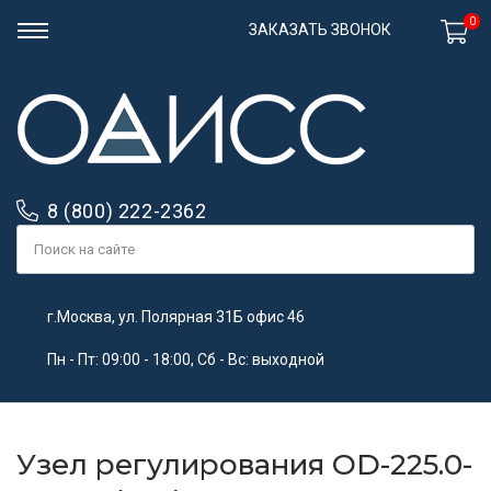
0
ЗАКАЗАТЬ ЗВОНОК
8 (800) 222-2362
г.Москва, ул. Полярная 31Б офис 46
Пн - Пт: 09:00 - 18:00, Сб - Вс: выходной
Узел регулирования OD-225.0-