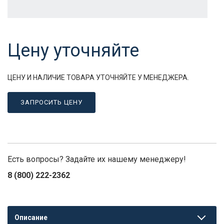
Цену уточняйте
ЦЕНУ И НАЛИЧИЕ ТОВАРА УТОЧНЯЙТЕ У МЕНЕДЖЕРА.
ЗАПРОСИТЬ ЦЕНУ
Есть вопросы? Задайте их нашему менеджеру!
8 (800) 222-2362
Описание