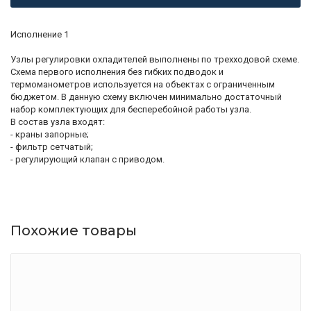
Исполнение 1
Узлы регулировки охладителей выполнены по трехходовой схеме.
Схема первого исполнения без гибких подводок и
термоманометров используется на объектах с ограниченным
бюджетом. В данную схему включен минимально достаточный
набор комплектующих для бесперебойной работы узла.
В состав узла входят:
- краны запорные;
- фильтр сетчатый;
- регулирующий клапан с приводом.
Похожие товары