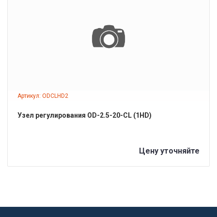
ПОДРОБНЕЕ
Артикул: ODCLHD2
Узел регулирования OD-2.5-20-СL (1HD)
Цену уточняйте