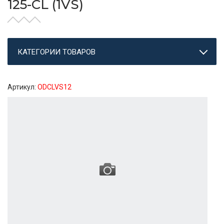
125-CL (1VS)
КАТЕГОРИИ ТОВАРОВ
Артикул:
ODCLVS12