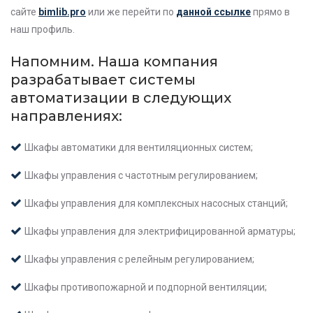
сайте
bimlib.pro
или же перейти по
данной ссылке
прямо в
наш профиль.
Напомним. Наша компания
разрабатывает системы
автоматизации в следующих
направлениях:
Шкафы автоматики для вентиляционных систем;
Шкафы управления с частотным регулированием;
Шкафы управления для комплексных насосных станций;
Шкафы управления для электрифицированной арматуры;
Шкафы управления с релейным регулированием;
Шкафы противопожарной и подпорной вентиляции;