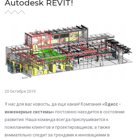
Autodesk REVIT!
20 Октября 2019
У нас для вас новость, да еще какая! Компания
«Одисс -
инженерные системы»
постоянно находится в состоянии
развития. Наша команда всегда прислушивается к
пожеланиям клиентов и проектировщиков, а также
внимательно следит за трендами и инновациями в