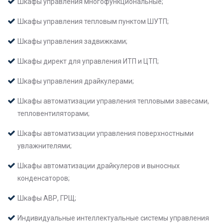
Шкафы управления многофункциональные;
Шкафы управления тепловым пунктом ШУТП;
Шкафы управления задвижками;
Шкафы директ для управления ИТП и ЦТП;
Шкафы управления драйкулерами;
Шкафы автоматизации управления тепловыми завесами,
тепловентиляторами;
Шкафы автоматизации управления поверхностными
увлажнителями;
Шкафы автоматизации драйкулеров и выносных
конденсаторов;
Шкафы АВР, ГРЩ;
Индивидуальные интеллектуальные системы управления