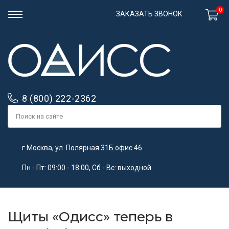
0
ЗАКАЗАТЬ ЗВОНОК
8 (800) 222-2362
г.Москва, ул. Полярная 31Б офис 46
Пн - Пт: 09:00 - 18:00, Сб - Вс: выходной
Щиты «Одисс» теперь в