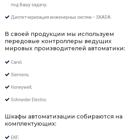
под Вашу задачу;
Диспетчеризация инженерных систем – SKADA.
В своей продукции мы используем
передовые контроллеры ведущих
мировых производителей автоматики:
Carel;
Siemens;
Honeywell;
Schneider Electric.
Шкафы автоматизации собираются на
комплектующих:
EKF;