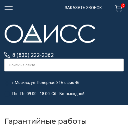
0
ЗАКАЗАТЬ ЗВОНОК
8 (800) 222-2362
г.Москва, ул. Полярная 31Б офис 46
Пн - Пт: 09:00 - 18:00, Сб - Вс: выходной
Гарантийные работы