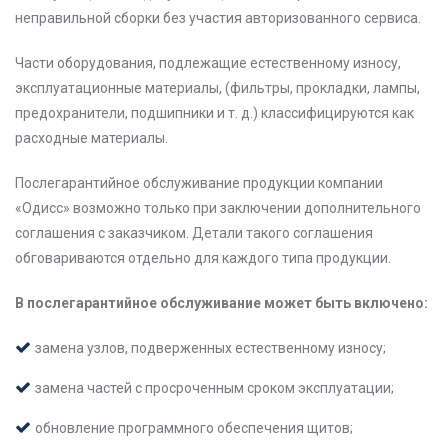
неправильной сборки без участия авторизованного сервиса.
Части оборудования, подлежащие естественному износу,
эксплуатационные материалы, (фильтры, прокладки, лампы,
предохранители, подшипники и т. д.) классифицируются как
расходные материалы.
Послегарантийное обслуживание продукции компании
«Одисс» возможно только при заключении дополнительного
соглашения с заказчиком. Детали такого соглашения
обговариваются отдельно для каждого типа продукции.
В послегарантийное обслуживание может быть включено:
замена узлов, подверженных естественному износу;
замена частей с просроченным сроком эксплуатации;
обновление программного обеспечения щитов;