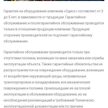
Гарантия на оборудование компании «Одисс» составляет от 3
до 5 лет, в зависимости от продукции. Гарантийное
обслуживание и послегарантийное обслуживание проводится
только в отношении продукции компании. Продукция
сторонних производителей не подлежит гарантийному
обслуживанию.
Гарантийное обслуживание производится только при
отсутствии поломок, возникших по вине заказчика или службы
эксплуатации объекта. Также гарантийные обязательства не
распространяются на повреждения оборудования, возникшие
от воздействия окружающей среды, неправильных
транспортировок и складирования, все механические
повреждения и поломки, произошедшие из-за плохой
эксплуатации и обслуживания оборудования, из-за
несоблюдения рекомендаций и требований Техническо-
эксплуатационной документации или по причине