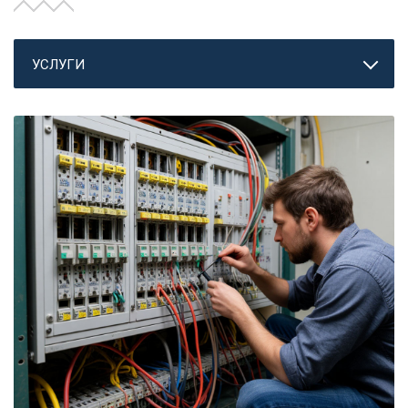
УСЛУГИ