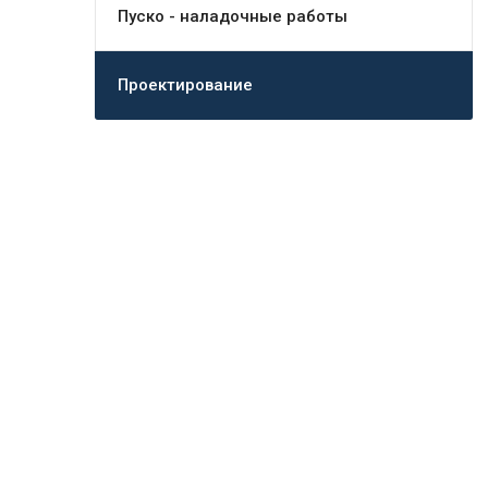
Пуско - наладочные работы
Проектирование