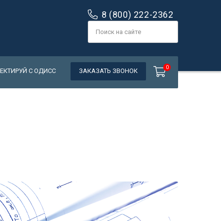
8 (800) 222-2362
0
ЕКТИРУЙ C ОДИСС
ЗАКАЗАТЬ ЗВОНОК