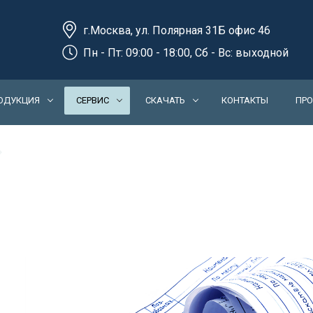
г.Москва, ул. Полярная 31Б офис 46
Пн - Пт: 09:00 - 18:00, Сб - Вс: выходной
ОДУКЦИЯ
СЕРВИС
СКАЧАТЬ
КОНТАКТЫ
ПРО