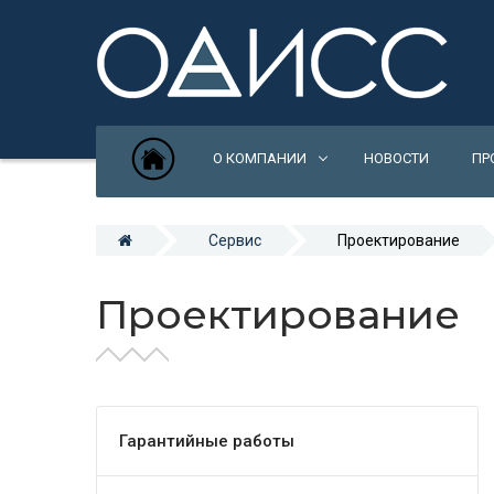
О КОМПАНИИ
НОВОСТИ
ПР
Сервис
Проектирование
Проектирование
Гарантийные работы